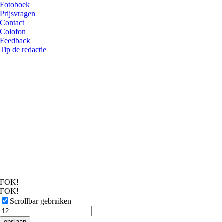
Fotoboek
Prijsvragen
Contact
Colofon
Feedback
Tip de redactie
FOK!
FOK!
Scrollbar gebruiken
opslaan