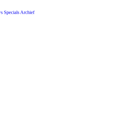
ws
Specials
Archief