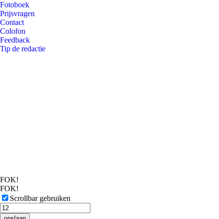
Fotoboek
Prijsvragen
Contact
Colofon
Feedback
Tip de redactie
FOK!
FOK!
Scrollbar gebruiken
opslaan