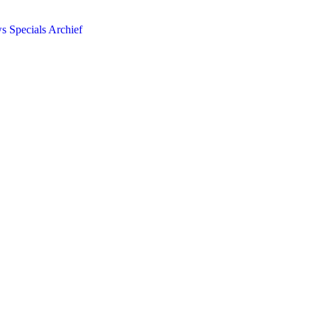
ws
Specials
Archief