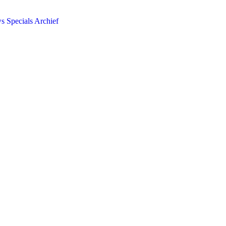
ws
Specials
Archief