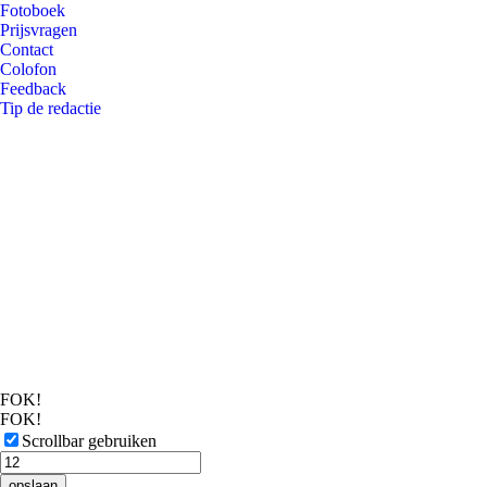
Fotoboek
Prijsvragen
Contact
Colofon
Feedback
Tip de redactie
FOK!
FOK!
Scrollbar gebruiken
opslaan