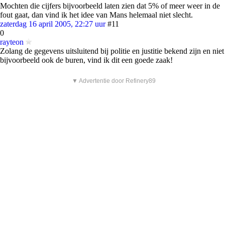
Mochten die cijfers bijvoorbeeld laten zien dat 5% of meer weer in de
fout gaat, dan vind ik het idee van Mans helemaal niet slecht.
zaterdag 16 april 2005, 22:27 uur
#11
0
rayteon
Zolang de gegevens uitsluitend bij politie en justitie bekend zijn en niet
bijvoorbeeld ook de buren, vind ik dit een goede zaak!
▼ Advertentie door Refinery89