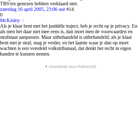
TBS'ers genezen hebben verklaard niet.
zaterdag 16 april 2005, 23:06 uur
#14
0
McKinley
Als je klaar bent met het justitiële traject, heb je recht op je privacy. En
als men het daar niet mee eens is, dan moet men de voorwaarden en
strafmaat aanpassen. Maar uitbehandeld is uitbehandeld; als je klaar
bent met je straf, mag je verder, en het laatste waar je dan op moet
wachten is een veredeld volkstribunaal, dat denkt het recht in eigen
handen te kunnen nemen.
▼ Advertentie door Refinery89