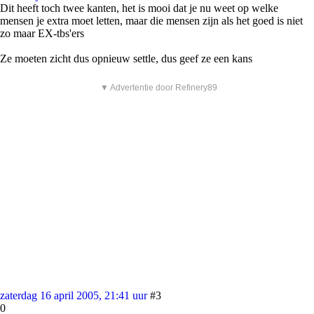
Dit heeft toch twee kanten, het is mooi dat je nu weet op welke
mensen je extra moet letten, maar die mensen zijn als het goed is niet
zo maar EX-tbs'ers
Ze moeten zicht dus opnieuw settle, dus geef ze een kans
▼ Advertentie door Refinery89
zaterdag 16 april 2005, 21:41 uur
#3
0