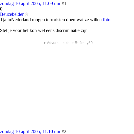
zondag 10 april 2005, 11:09 uur
#1
0
Beuzebelder
Tja inNederland mogen terroristen doen wat ze willen
foto
Stel je voor het kon wel eens discriminatie zijn
▼ Advertentie door Refinery89
zondag 10 april 2005, 11:10 uur
#2