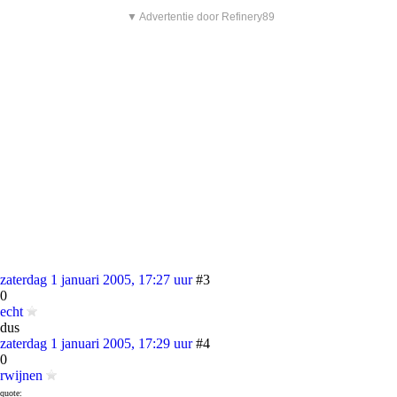
▼ Advertentie door Refinery89
zaterdag 1 januari 2005, 17:27 uur
#3
0
echt
dus
zaterdag 1 januari 2005, 17:29 uur
#4
0
rwijnen
quote: