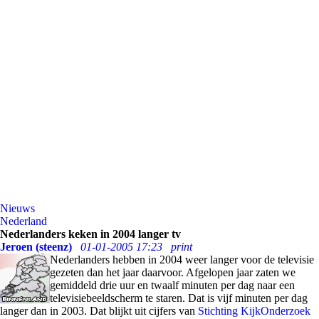
Nieuws
Nederland
Nederlanders keken in 2004 langer tv
Jeroen (steenz)
01-01-2005 17:23
print
Nederlanders hebben in 2004 weer langer voor de televisie
gezeten dan het jaar daarvoor. Afgelopen jaar zaten we
gemiddeld drie uur en twaalf minuten per dag naar een
televisiebeeldscherm te staren. Dat is vijf minuten per dag
langer dan in 2003. Dat blijkt uit cijfers van
Stichting KijkOnderzoek