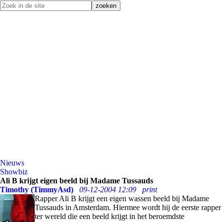
Nieuws
Showbiz
Ali B krijgt eigen beeld bij Madame Tussauds
Timothy (TimmyAsd)
09-12-2004 12:09
print
Rapper Ali B krijgt een eigen wassen beeld bij Madame
Tussauds in Amsterdam. Hiermee wordt hij de eerste rapper
ter wereld die een beeld krijgt in het beroemdste