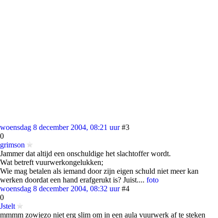
woensdag 8 december 2004, 08:21 uur
#3
0
grimson
Jammer dat altijd een onschuldige het slachtoffer wordt.
Wat betreft vuurwerkongelukken;
Wie mag betalen als iemand door zijn eigen schuld niet meer kan
werken doordat een hand erafgerukt is? Juist....
foto
woensdag 8 december 2004, 08:32 uur
#4
0
Jstelt
mmmm zowiezo niet erg slim om in een aula vuurwerk af te steken