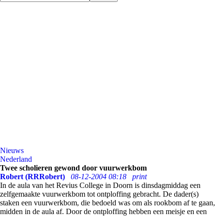
Nieuws
Nederland
Twee scholieren gewond door vuurwerkbom
Robert (RRRobert)
08-12-2004 08:18
print
In de aula van het Revius College in Doorn is dinsdagmiddag een
zelfgemaakte vuurwerkbom tot ontploffing gebracht. De dader(s)
staken een vuurwerkbom, die bedoeld was om als rookbom af te gaan,
midden in de aula af. Door de ontploffing hebben een meisje en een