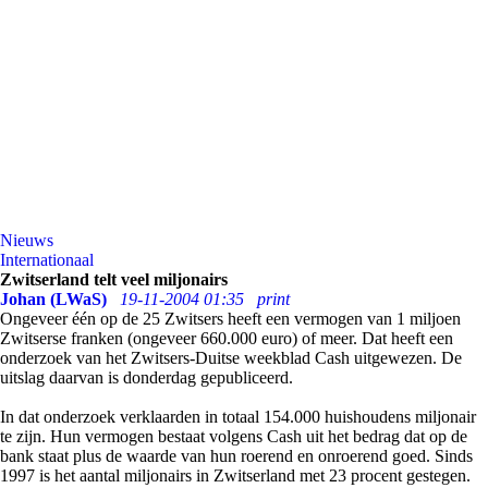
Nieuws
Internationaal
Zwitserland telt veel miljonairs
Johan (LWaS)
19-11-2004 01:35
print
Ongeveer één op de 25 Zwitsers heeft een vermogen van 1 miljoen
Zwitserse franken (ongeveer 660.000 euro) of meer. Dat heeft een
onderzoek van het Zwitsers-Duitse weekblad Cash uitgewezen. De
uitslag daarvan is donderdag gepubliceerd.
In dat onderzoek verklaarden in totaal 154.000 huishoudens miljonair
te zijn. Hun vermogen bestaat volgens Cash uit het bedrag dat op de
bank staat plus de waarde van hun roerend en onroerend goed. Sinds
1997 is het aantal miljonairs in Zwitserland met 23 procent gestegen.