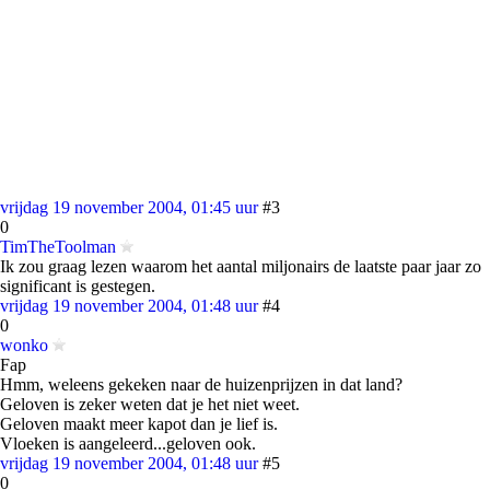
vrijdag 19 november 2004, 01:45 uur
#3
0
TimTheToolman
Ik zou graag lezen waarom het aantal miljonairs de laatste paar jaar zo
significant is gestegen.
vrijdag 19 november 2004, 01:48 uur
#4
0
wonko
Fap
Hmm, weleens gekeken naar de huizenprijzen in dat land?
Geloven is zeker weten dat je het niet weet.
Geloven maakt meer kapot dan je lief is.
Vloeken is aangeleerd...geloven ook.
vrijdag 19 november 2004, 01:48 uur
#5
0