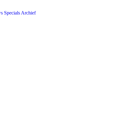
ws
Specials
Archief