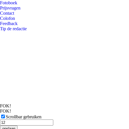
Fotoboek
Prijsvragen
Contact
Colofon
Feedback
Tip de redactie
FOK!
FOK!
Scrollbar gebruiken
opslaan