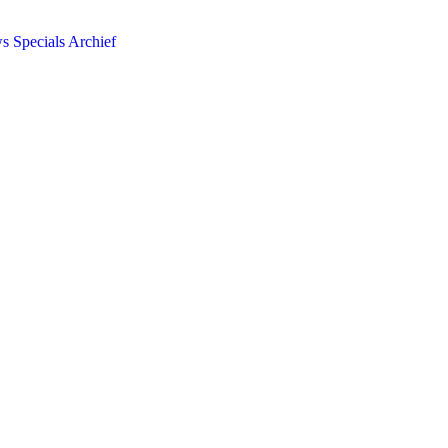
ws
Specials
Archief