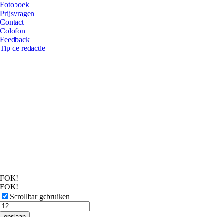
Fotoboek
Prijsvragen
Contact
Colofon
Feedback
Tip de redactie
FOK!
FOK!
Scrollbar gebruiken
opslaan