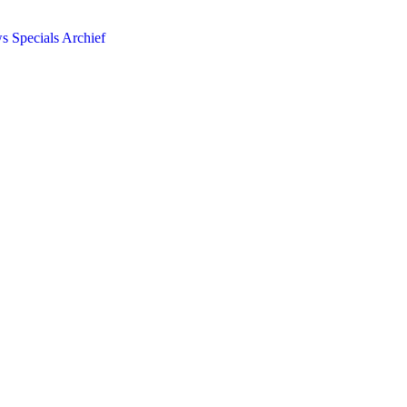
ws
Specials
Archief