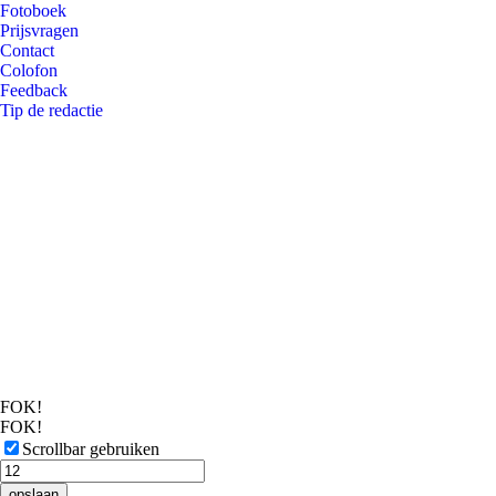
Fotoboek
Prijsvragen
Contact
Colofon
Feedback
Tip de redactie
FOK!
FOK!
Scrollbar gebruiken
opslaan