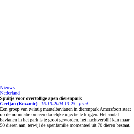
Nieuws
Nederland
Spuitje voor overtollige apen dierenpark
Gertjan (Kozzmic)
16-10-2004 13:25
print
Een groep van twintig mantelbavianen in dierenpark Amersfoort staat
op de nominatie om een dodelijke injectie te krijgen. Het aantal
bavianen in het park is te groot geworden, het nachtverblijf kan maar
50 dieren aan, terwijl de apenfamilie momenteel uit 70 dieren bestaat.