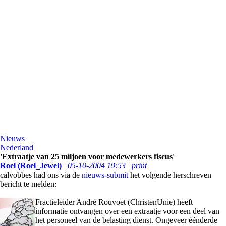
Nieuws
Nederland
'Extraatje van 25 miljoen voor medewerkers fiscus'
Roel (Roel_Jewel)
05-10-2004 19:53
print
calvobbes had ons via de
nieuws-submit
het volgende herschreven
bericht te melden:
Fractieleider André Rouvoet (ChristenUnie) heeft
informatie ontvangen over een extraatje voor een deel van
het personeel van de belasting dienst. Ongeveer éénderde