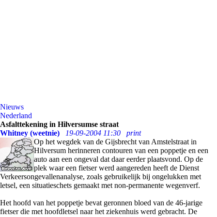
Nieuws
Nederland
Asfalttekening in Hilversumse straat
Whitney (weetnie)
19-09-2004 11:30
print
Op het wegdek van de Gijsbrecht van Amstelstraat in
Hilversum herinneren contouren van een poppetje en een
auto aan een ongeval dat daar eerder plaatsvond. Op de
plek waar een fietser werd aangereden heeft de Dienst
Verkeersongevallenanalyse, zoals gebruikelijk bij ongelukken met
letsel, een situatieschets gemaakt met non-permanente wegenverf.
Het hoofd van het poppetje bevat geronnen bloed van de 46-jarige
fietser die met hoofdletsel naar het ziekenhuis werd gebracht. De