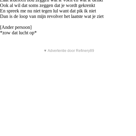
Ook al wil dat soms zeggen dat je wordt gekrenkt
En spreek me nu niet tegen lul want dat pik ik niet
Dan is de loop van mijn revolver het laatste wat je ziet
[Ander persoon]
*zow dat lucht op*
▼ Advertentie door Refinery89