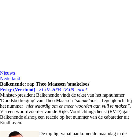
Nieuws
Nederland
Balkenende: rap Theo Maassen 'smakeloos'
Ferry (Veerboot)
21-07-2004 18:08
print
Minister-president Balkenende vindt de tekst van het rapnummer
'Doodsbedreiging' van Theo Maassen
"smakeloos"
. Tegelijk acht hij
het nummer
"niet waardig om er meer woorden aan vuil te maken"
.
Via een woordvoerder van de Rijks Voorlichtingsdienst (RVD) gaf
Balkenende alsnog een reactie op het nummer van de cabaretier uit
Eindhoven.
De rap ligt vanaf aankomende maandag in de