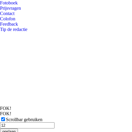
Fotoboek
Prijsvragen
Contact
Colofon
Feedback
Tip de redactie
FOK!
FOK!
Scrollbar gebruiken
opslaan