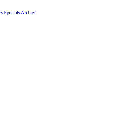
ws
Specials
Archief