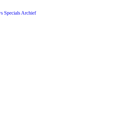
ws
Specials
Archief