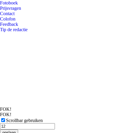
Fotoboek
Prijsvragen
Contact
Colofon
Feedback
Tip de redactie
FOK!
FOK!
Scrollbar gebruiken
opslaan