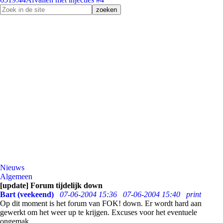
Nieuws
Algemeen
[update] Forum tijdelijk down
Bart (veekeend)
07-06-2004 15:36
07-06-2004 15:40
print
Op dit moment is het forum van FOK! down. Er wordt hard aan
gewerkt om het weer up te krijgen. Excuses voor het eventuele
ongemak.