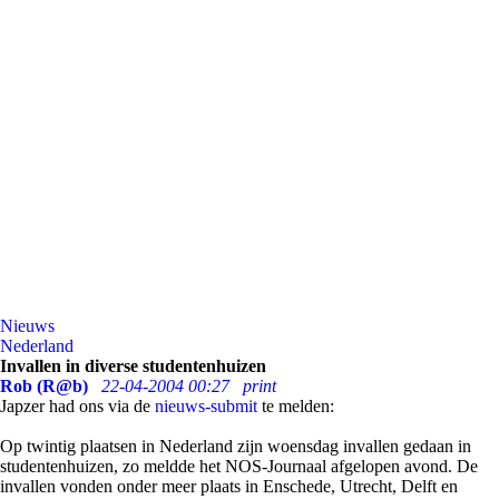
Nieuws
Nederland
Invallen in diverse studentenhuizen
Rob (R@b)
22-04-2004 00:27
print
Japzer had ons via de
nieuws-submit
te melden:
Op twintig plaatsen in Nederland zijn woensdag invallen gedaan in
studentenhuizen, zo meldde het NOS-Journaal afgelopen avond. De
invallen vonden onder meer plaats in Enschede, Utrecht, Delft en