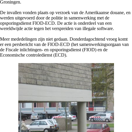
Groningen.
De invallen vonden plaats op verzoek van de Amerikaanse douane, en
werden uitgevoerd door de politie in samenwerking met de
opsporingsdienst FIOD-ECD. De actie is onderdeel van een
wereldwijde actie tegen het verspreiden van illegale software.
Meer mededelingen zijn niet gedaan. Donderdagochtend vroeg komt
er een persbericht van de FIOD-ECD (het samenwerkingsorgaan van
de Fiscale inlichtingen- en opsporingsdienst (FIOD) en de
Economische controledienst (ECD).