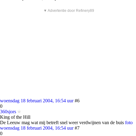
▼ Advertentie door Refinery89
woensdag 18 februari 2004, 16:54 uur
#6
0
360sjors
King of the Hill
De Leeuw mag wat mij betreft snel weer verdwijnen van de buis
foto
woensdag 18 februari 2004, 16:54 uur
#7
0