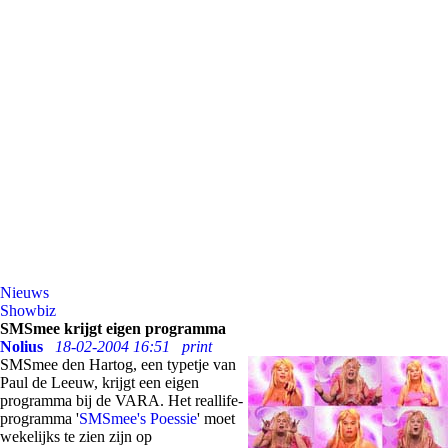
Nieuws
Showbiz
SMSmee krijgt eigen programma
Nolius
18-02-2004 16:51
print
SMSmee den Hartog, een typetje van
Paul de Leeuw, krijgt een eigen
programma bij de VARA. Het reallife-
programma '
SMSmee's Poessie
' moet
wekelijks te zien zijn op