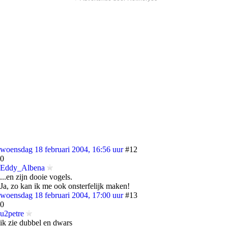
woensdag 18 februari 2004, 16:56 uur
#12
0
Eddy_Albena
...en zijn dooie vogels.
Ja, zo kan ik me ook onsterfelijk maken!
woensdag 18 februari 2004, 17:00 uur
#13
0
u2petre
ik zie dubbel en dwars