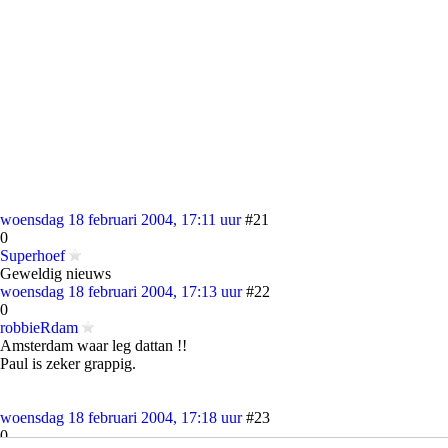
woensdag 18 februari 2004, 17:11 uur
#21
0
Superhoef
Geweldig nieuws
woensdag 18 februari 2004, 17:13 uur
#22
0
robbieRdam
Amsterdam waar leg dattan !!
Paul is zeker grappig.
woensdag 18 februari 2004, 17:18 uur
#23
0