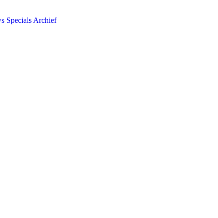
ws
Specials
Archief