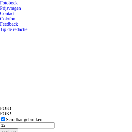
Fotoboek
Prijsvragen
Contact
Colofon
Feedback
Tip de redactie
FOK!
FOK!
Scrollbar gebruiken
opslaan