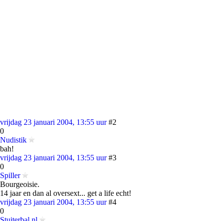
vrijdag 23 januari 2004, 13:55 uur
#2
0
Nudistik
bah!
vrijdag 23 januari 2004, 13:55 uur
#3
0
Spiller
Bourgeoisie.
14 jaar en dan al oversext... get a life echt!
vrijdag 23 januari 2004, 13:55 uur
#4
0
Stuiterbal.nl