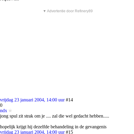
▼ Advertentie door Refinery89
vrijdag 23 januari 2004, 14:00 uur
#14
0
ndx
jong spul zit strak om je .... zal die wel gedacht hebben.....
hopelijk krijgt hij dezelfde behandeling in de gevangenis
vrijdag 23 januari 2004, 14:00 uur
#15