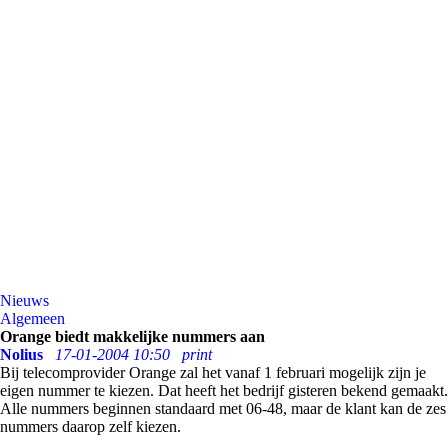
Nieuws
Algemeen
Orange biedt makkelijke nummers aan
Nolius
17-01-2004 10:50
print
Bij telecomprovider Orange zal het vanaf 1 februari mogelijk zijn je
eigen nummer te kiezen. Dat heeft het bedrijf gisteren bekend gemaakt.
Alle nummers beginnen standaard met 06-48, maar de klant kan de zes
nummers daarop zelf kiezen.