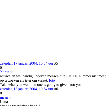
zaterdag 17 januari 2004, 10:54 uur
#5
0
Xaran
Misschien wel handig...hoeven mensen hun EIGEN nummer niet meer
op te zoeken als je er om vraagt.
foto
Take what you want, no one is going to give it too you.
zaterdag 17 januari 2004, 10:54 uur
#6
0
maan
Luna
Orange waardeloos bedrijf