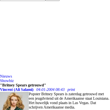
Nieuws
Showbiz
"Britney Spears getrouwd"
Vincent (Ali Salami)
04-01-2004 08:43
print
Popster Britney Spears is zaterdag getrouwd met
een jeugdvriend uit de Amerikaanse staat Louisiana.
Het huwelijk vond plaats in Las Vegas. Dat
schrijven Amerikaanse media.