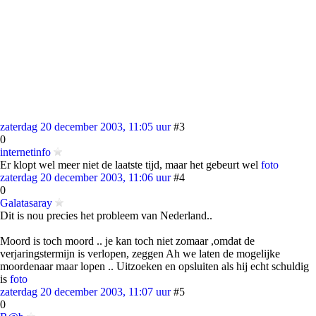
zaterdag 20 december 2003, 11:05 uur
#3
0
internetinfo
Er klopt wel meer niet de laatste tijd, maar het gebeurt wel
foto
zaterdag 20 december 2003, 11:06 uur
#4
0
Galatasaray
Dit is nou precies het probleem van Nederland..
Moord is toch moord .. je kan toch niet zomaar ,omdat de
verjaringstermijn is verlopen, zeggen Ah we laten de mogelijke
moordenaar maar lopen .. Uitzoeken en opsluiten als hij echt schuldig
is
foto
zaterdag 20 december 2003, 11:07 uur
#5
0