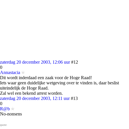
zaterdag 20 december 2003, 12:06 uur
#12
0
Annastacia
Dit wordt inderdaad een zaak voor de Hoge Raad!
Iets waar geen duidelijke wetgeving over te vinden is, daar beslist
uiteindelijk de Hoge Raad.
Zal wel een bekend arrest worden.
zaterdag 20 december 2003, 12:11 uur
#13
0
R@b
No-nonsens
quote: