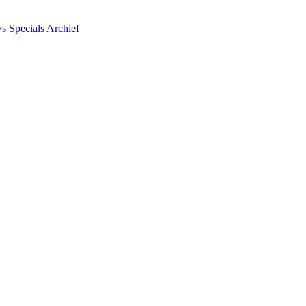
ws
Specials
Archief