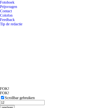
Fotoboek
Prijsvragen
Contact
Colofon
Feedback
Tip de redactie
FOK!
FOK!
Scrollbar gebruiken
opslaan