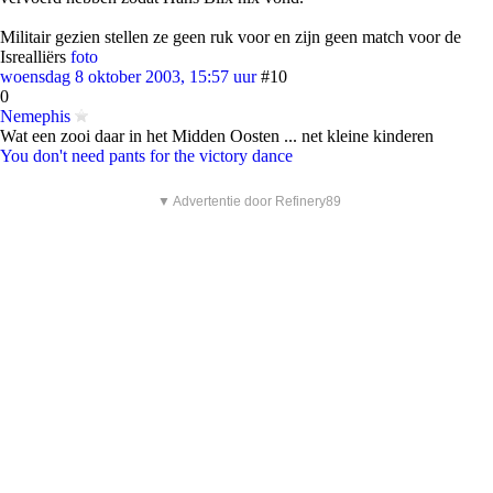
Militair gezien stellen ze geen ruk voor en zijn geen match voor de
Isrealliërs
foto
woensdag 8 oktober 2003, 15:57 uur
#10
0
Nemephis
Wat een zooi daar in het Midden Oosten ... net kleine kinderen
You don't need pants for the victory dance
▼ Advertentie door Refinery89