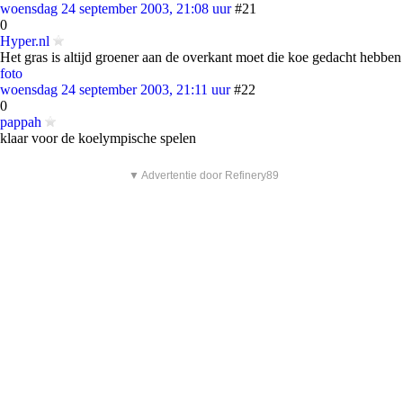
woensdag 24 september 2003, 21:08 uur
#21
0
Hyper.nl
Het gras is altijd groener aan de overkant moet die koe gedacht hebben
foto
woensdag 24 september 2003, 21:11 uur
#22
0
pappah
klaar voor de koelympische spelen
▼ Advertentie door Refinery89