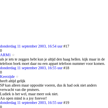
donderdag 11 september 2003, 16:54 uur
#17
0
ARM1
als je iets te zeggen hebt kun je altijd den haag bellen. kijk maar in de
telefoon boek moet daar nu een appart telefoon nummer voor komen.
donderdag 11 september 2003, 16:55 uur
#18
0
Keerzijde
heeft altijd gelijk
SP kan alleen maar oppositie voeren, dus ik had ook niet anders
verwacht van die prutsers.
Ludiek is het wel, maar meer ook niet.
An open mind is a joy forever!
donderdag 11 september 2003, 16:55 uur
#19
0