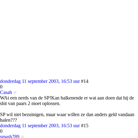
donderdag 11 september 2003, 16:53 uur
#14
0
Casah
WAt een nerds van de SP!Kan balkenende er wat aan doen dat hij de
shit van paars 2 moet oplossen.
SP wil niet bezuinigen, maar waar willen ze dan anders geld vandaan
halen???
donderdag 11 september 2003, 16:53 uur
#15
0
smash789