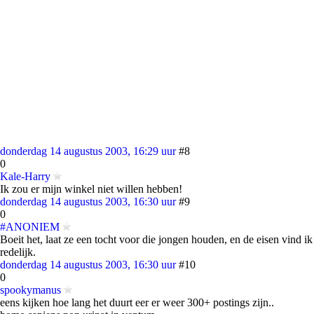
donderdag 14 augustus 2003, 16:29 uur
#8
0
Kale-Harry
Ik zou er mijn winkel niet willen hebben!
donderdag 14 augustus 2003, 16:30 uur
#9
0
#ANONIEM
Boeit het, laat ze een tocht voor die jongen houden, en de eisen vind ik
redelijk.
donderdag 14 augustus 2003, 16:30 uur
#10
0
spookymanus
eens kijken hoe lang het duurt eer er weer 300+ postings zijn..