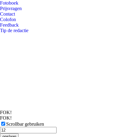
Fotoboek
Prijsvragen
Contact
Colofon
Feedback
Tip de redactie
FOK!
FOK!
Scrollbar gebruiken
opslaan