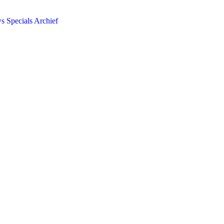
ws
Specials
Archief