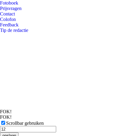
Fotoboek
Prijsvragen
Contact
Colofon
Feedback
Tip de redactie
FOK!
FOK!
Scrollbar gebruiken
opslaan