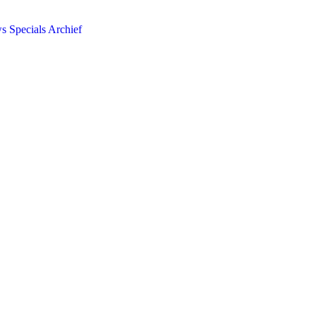
ws
Specials
Archief