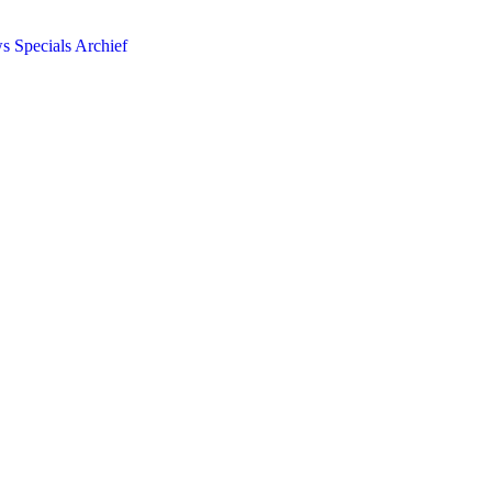
ws
Specials
Archief