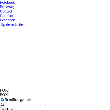
Fotoboek
Prijsvragen
Contact
Colofon
Feedback
Tip de redactie
FOK!
FOK!
Scrollbar gebruiken
opslaan