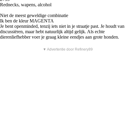
Rednecks, wapens, alcohol
Niet de meest geweldige combinatie
Ik ben de kleur MAGENTA
Je bent openminded, tenzij iets niet in je straatje past. Je houdt van
discussiëren, maar hebt natuurlijk altijd gelijk. Als echte
dierenliefhebber voer je graag kleine eendjes aan grote honden.
▼ Advertentie door Refinery89