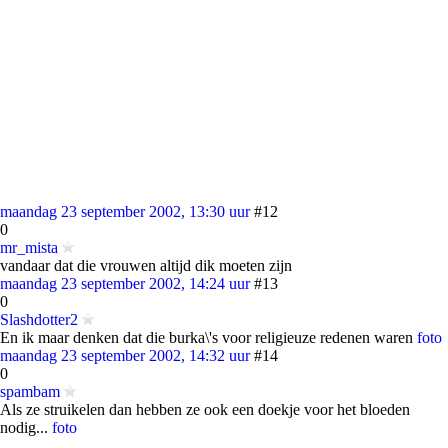
maandag 23 september 2002, 13:30 uur
#12
0
mr_mista
vandaar dat die vrouwen altijd dik moeten zijn
maandag 23 september 2002, 14:24 uur
#13
0
Slashdotter2
En ik maar denken dat die burka\'s voor religieuze redenen waren
foto
maandag 23 september 2002, 14:32 uur
#14
0
spambam
Als ze struikelen dan hebben ze ook een doekje voor het bloeden
nodig...
foto