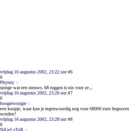
vrijdag 16 augustus 2002, 23:22 uur
#6
0
Phynny
sjonge wat een nieuws. 68 ruggen is nix voor ze...
vrijdag 16 augustus 2002, 23:26 uur
#7
0
boogiewoogie
een koopje, waar kun je tegenwoordig nog voor 68000 euro begraven
worden?
vrijdag 16 augustus 2002, 23:28 uur
#8
0
NiGeLaToR