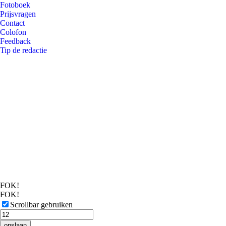
Fotoboek
Prijsvragen
Contact
Colofon
Feedback
Tip de redactie
FOK!
FOK!
Scrollbar gebruiken
opslaan