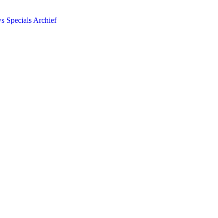
ws
Specials
Archief