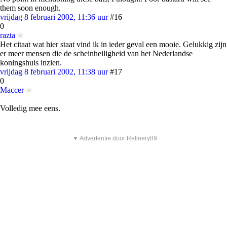
them soon enough.
vrijdag 8 februari 2002, 11:36 uur
#16
0
razta
Het citaat wat hier staat vind ik in ieder geval een mooie. Gelukkig zijn
er meer mensen die de scheinheiligheid van het Nederlandse
koningshuis inzien.
vrijdag 8 februari 2002, 11:38 uur
#17
0
Maccer
Volledig mee eens.
▼ Advertentie door Refinery89