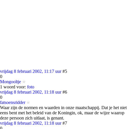
vrijdag 8 februari 2002, 11:17 uur
#5
0
Mongooltje
1 woord voor:
foto
vrijdag 8 februari 2002, 11:18 uur
#6
0
fatsoensridder
Waar zijn de normen en waarden in onze maatschappij. Dat je het niet
eens bent met het beleid van de Koningin, ok, maar de wijze waarop
deze persoon zich uitlaat, is genant.
vrijdag 8 februari 2002, 11:18 uur
#7
0