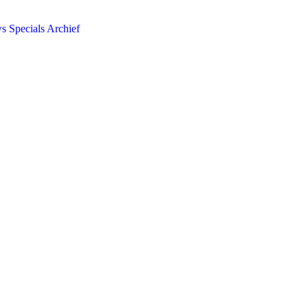
ws
Specials
Archief