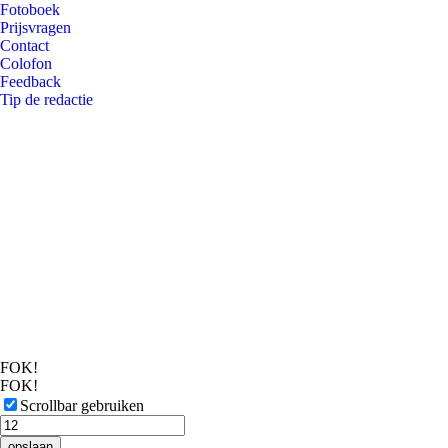
Fotoboek
Prijsvragen
Contact
Colofon
Feedback
Tip de redactie
FOK!
FOK!
Scrollbar gebruiken
opslaan