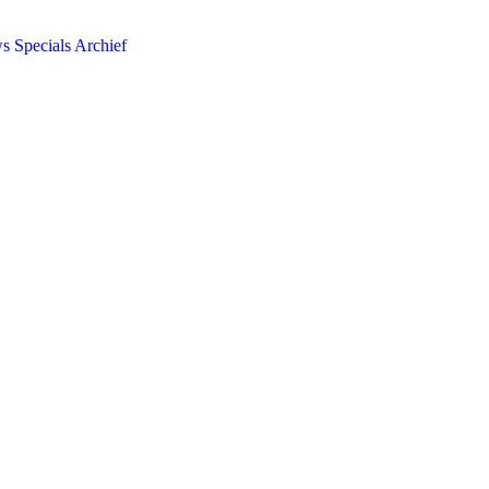
ws
Specials
Archief