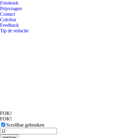
Fotoboek
Prijsvragen
Contact
Colofon
Feedback
Tip de redactie
FOK!
FOK!
Scrollbar gebruiken
opslaan