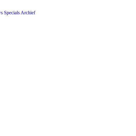
ws
Specials
Archief