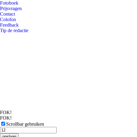
Fotoboek
Prijsvragen
Contact
Colofon
Feedback
Tip de redactie
FOK!
FOK!
Scrollbar gebruiken
opslaan