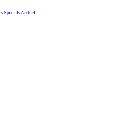
ws
Specials
Archief