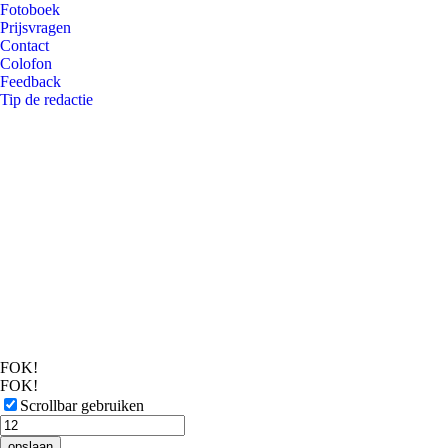
Fotoboek
Prijsvragen
Contact
Colofon
Feedback
Tip de redactie
FOK!
FOK!
Scrollbar gebruiken
opslaan