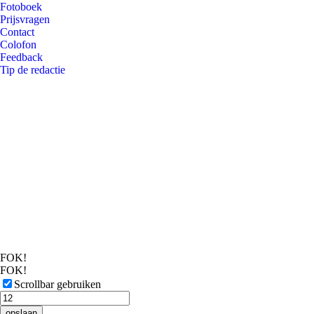
Fotoboek
Prijsvragen
Contact
Colofon
Feedback
Tip de redactie
FOK!
FOK!
Scrollbar gebruiken
opslaan