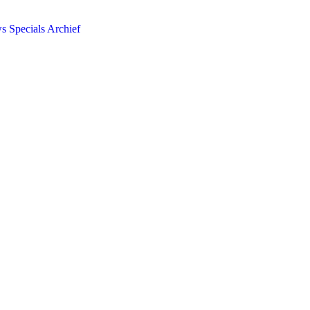
ws
Specials
Archief