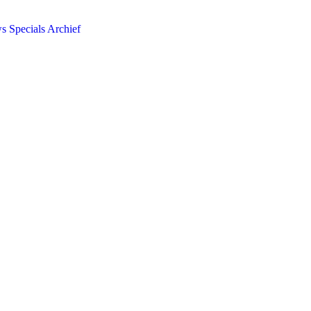
ws
Specials
Archief