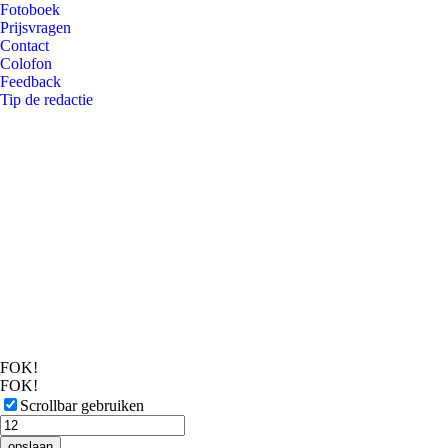
Fotoboek
Prijsvragen
Contact
Colofon
Feedback
Tip de redactie
FOK!
FOK!
Scrollbar gebruiken
opslaan