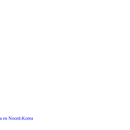
na en Noord-Korea