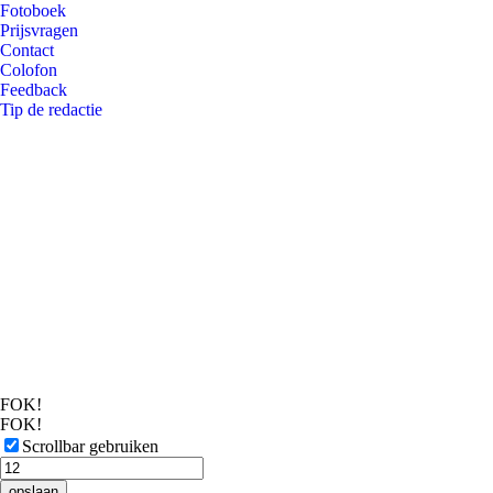
Fotoboek
Prijsvragen
Contact
Colofon
Feedback
Tip de redactie
FOK!
FOK!
Scrollbar gebruiken
opslaan