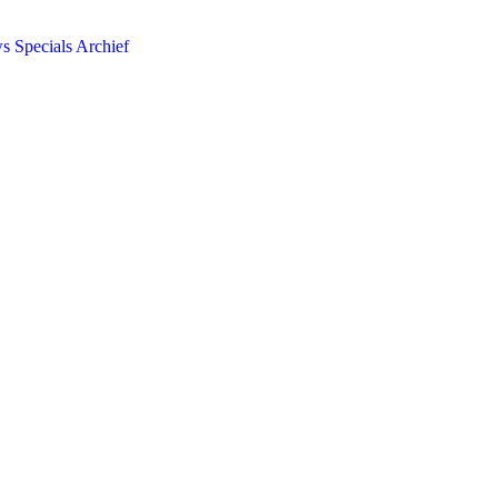
ws
Specials
Archief