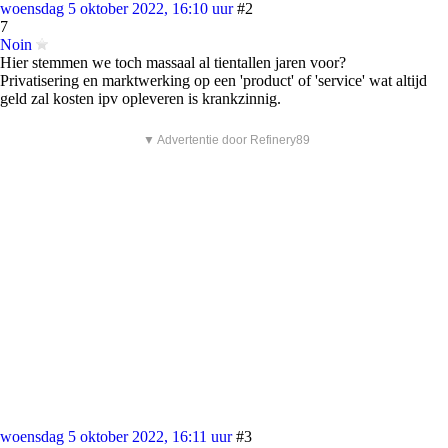
woensdag 5 oktober 2022, 16:10 uur
#2
7
Noin
Hier stemmen we toch massaal al tientallen jaren voor?
Privatisering en marktwerking op een 'product' of 'service' wat altijd
geld zal kosten ipv opleveren is krankzinnig.
▼ Advertentie door Refinery89
woensdag 5 oktober 2022, 16:11 uur
#3