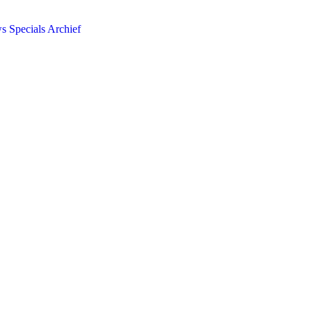
ws
Specials
Archief