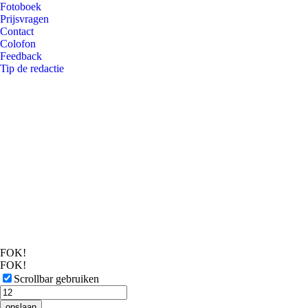
Fotoboek
Prijsvragen
Contact
Colofon
Feedback
Tip de redactie
FOK!
FOK!
Scrollbar gebruiken
opslaan