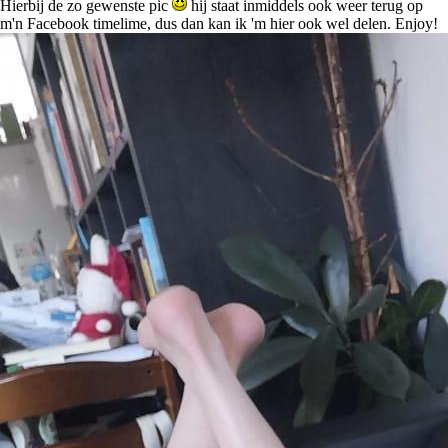
Hierbij de zo gewenste pic
hij staat inmiddels ook weer terug op
m'n Facebook timelime, dus dan kan ik 'm hier ook wel delen. Enjoy!