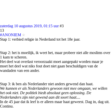
zaterdag 10 augustus 2019, 01:15 uur
#3
13
#ANONIEM
Stap 1: verbied religie in Nederland tot het 18e jaar.
Stap 2: het is moeilijk, ik weet het, maar probeer niet alle moslims over
1 kam te scheren.
Het deel wat overlast veroorzaakt moet aangepakt worden maar je
moet het deel wat niks fout doet niet gaan beschuldigen van de
wandaden van een ander.
Stap 3: ik ben als Nederlander niet anders gewend dan haat.
We kunnen er als Nederlanders gewoon niet mee omgaan, we willen
het ook niet. De politiek biedt absoluut geen oplossing. De
Nederlanders zijn niet gewend aan dit soort haat
....
In de 45 jaar dat ik leef is er alleen maar haat geweest. Dag in, dag uit.
Continu.